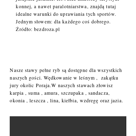
konnej, a nawet paralotniarstwa, znajdą tutaj
idealne warunki do uprawiania tych sportów.
Jednym słowem: dla każdego coś dobrego.
Źródło: bezdroza.pl
Nasze stawy pełne ryb są dostępne dla wszystkich
naszych gości. Wędkowanie w leśnym , zakątku
jury okolic Poraja.W naszych stawach złowisz
karpia , suma , amura, szczupaka , sandacza,
okonia , leszcza , lina, kiełbia, wzdregę oraz jazia.