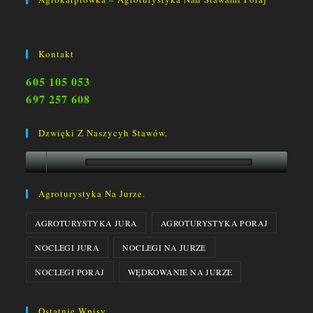
Kontakt
605 105 053
697 257 608
Dzwięki Z Naszycyh Stawów.
Agroturystyka Na Jurze.
AGROTURYSTYKA JURA
AGROTURYSTYKA PORAJ
NOCLEGI JURA
NOCLEGI NA JURZE
NOCLEGI PORAJ
WĘDKOWANIE NA JURZE
Ostatnie Wpisy