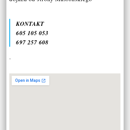
KONTAKT
605 105 053
697 257 608
.