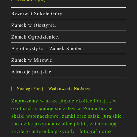
Rezerwat Sokole Góry
Zamek w Olsztynie.
Zamek Ogrodzieniec.
Agroturystyka – Zamek Smoleń.
Zamek w Mirowie
Atrakcje jurajskie.
Noclegi Poraj – Wędkowanie Na Jurze
Zapraszamy w nasze piękne okolice Poraja , w
okolicach znajduje się zalew w Poraju liczne
skałki wspinaczkowe ,zamki oraz szlaki jurajskie .
Las dzika przyroda rzadkie ptaki , zainteresują
każdego miłośnika przyrody i fotografii oraz